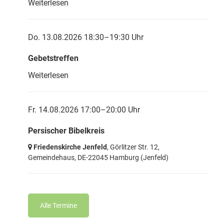
Weiterlesen
Do. 13.08.2026 18:30–19:30 Uhr
Gebetstreffen
Weiterlesen
Fr. 14.08.2026 17:00–20:00 Uhr
Persischer Bibelkreis
Friedenskirche Jenfeld
, Görlitzer Str. 12,
Gemeindehaus,
DE-22045 Hamburg
(Jenfeld)
Alle Termine