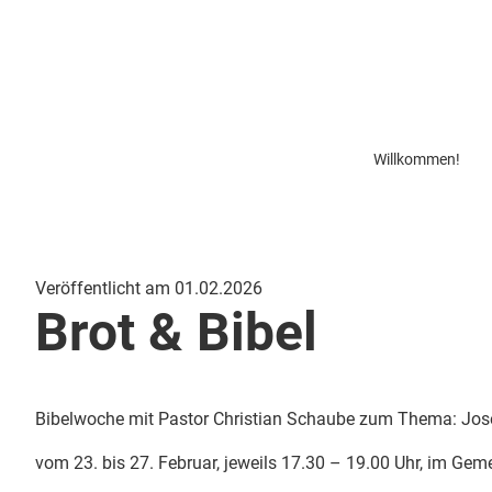
Willkommen!
Veröffentlicht am 01.02.2026
Brot & Bibel
Bibelwoche mit Pastor Christian Schaube zum Thema: Jose
vom 23. bis 27. Februar, jeweils 17.30 – 19.00 Uhr, im Ge