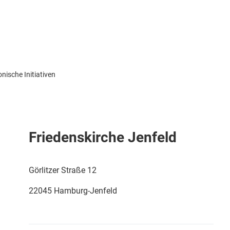
nische Initiativen
Friedenskirche Jenfeld
ertiefen
Görlitzer Straße 12
22045 Hamburg-Jenfeld