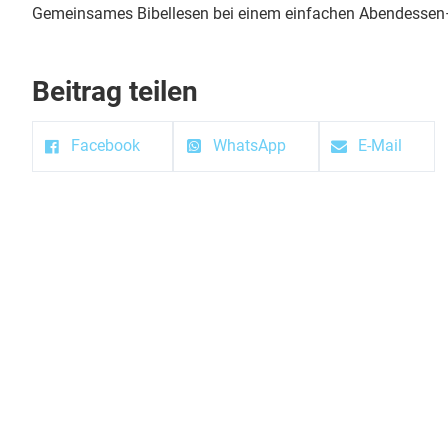
Gemeinsames Bibellesen bei einem einfachen Abendessen
Beitrag teilen
Facebook
WhatsApp
E-Mail