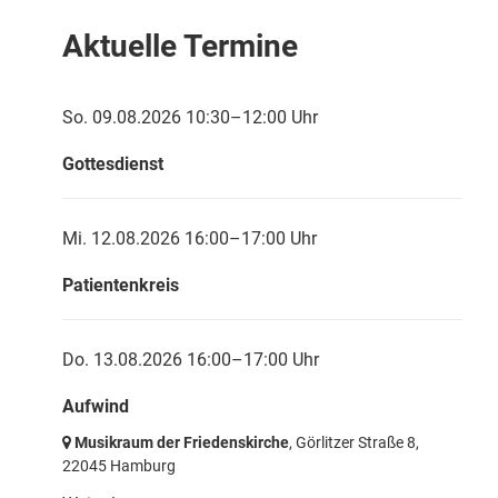
Aktuelle Termine
So. 09.08.2026 10:30–12:00 Uhr
Gottesdienst
Mi. 12.08.2026 16:00–17:00 Uhr
Patientenkreis
Do. 13.08.2026 16:00–17:00 Uhr
Aufwind
Musikraum der Friedenskirche
, Görlitzer Straße 8,
22045 Hamburg