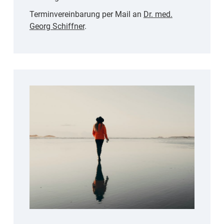
Terminvereinbarung per Mail an
Dr. med.
Georg Schiffner
.