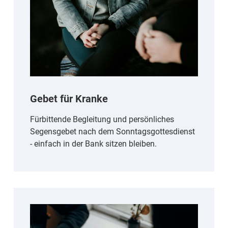
Gebet für Kranke
Fürbittende Begleitung und persönliches
Segensgebet nach dem Sonntagsgottesdienst
- einfach in der Bank sitzen bleiben.