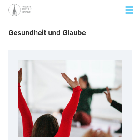
Gesundheit und Glaube