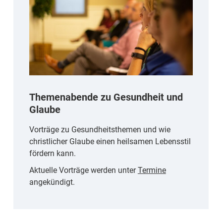
Themenabende zu Gesundheit und
Glaube
Vorträge zu Gesundheitsthemen und wie
christlicher Glaube einen heilsamen Lebensstil
fördern kann.
Aktuelle Vorträge werden unter
Termine
angekündigt.