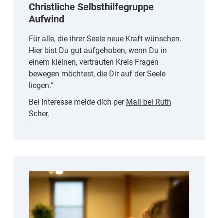
Christliche Selbsthilfegruppe
Aufwind
Für alle, die ihrer Seele neue Kraft wünschen.
Hier bist Du gut aufgehoben, wenn Du in
einem kleinen, vertrauten Kreis Fragen
bewegen möchtest, die Dir auf der Seele
liegen.“
Bei Interesse melde dich per
Mail bei Ruth
Scher
.