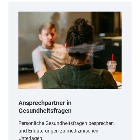
Ansprechpartner in
Gesundheitsfragen
Persönliche Gesundheitsfragen besprechen
und Erläuterungen zu medizinischen
Unterlagen.