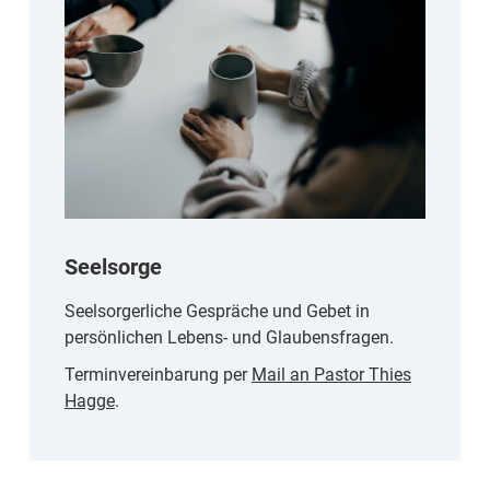
Seelsorge
Seelsorgerliche Gespräche und Gebet in
persönlichen Lebens- und Glaubensfragen.
Terminvereinbarung per
Mail an Pastor Thies
Hagge
.