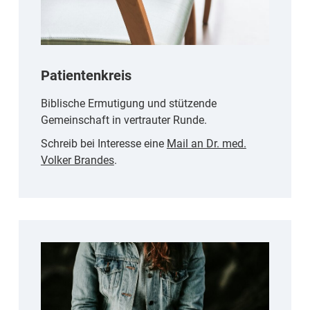
Patientenkreis
Biblische Ermutigung und stützende
Gemeinschaft in vertrauter Runde.
Schreib bei Interesse eine
Mail an Dr. med.
Volker Brandes
.