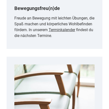
Bewegungsfreu(n)de
Freude an Bewegung mit leichten Übungen, die
Spaß machen und körperliches Wohlbefinden
fördern. In unserem
Terminkalender
findest du
die nächsten Termine.