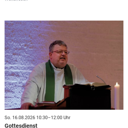
So. 16.08.2026 10:30–12:00 Uhr
Gottesdienst