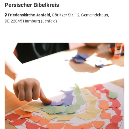
Persischer Bibelkreis
Friedenskirche Jenfeld
, Görlitzer Str. 12, Gemeindehaus,
DE-22045 Hamburg
(Jenfeld)