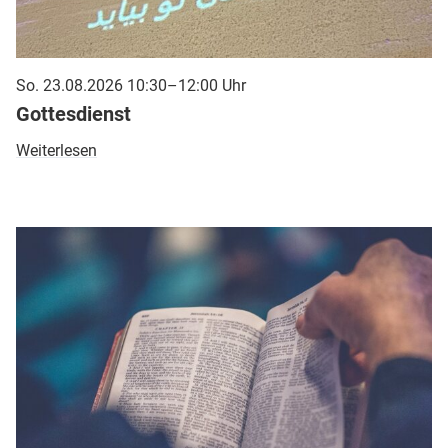
So. 23.08.2026 10:30–12:00 Uhr
Gottesdienst
Weiterlesen