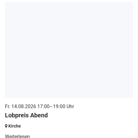
Fr. 14.08.2026 17:00–19:00 Uhr
Lobpreis Abend
Kirche
Weiterlesen