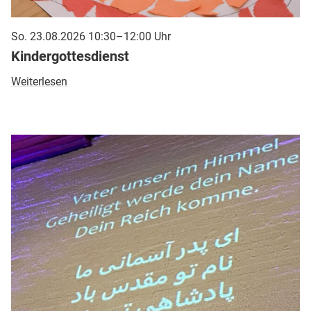
So. 23.08.2026 10:30–12:00 Uhr
Kindergottesdienst
Weiterlesen