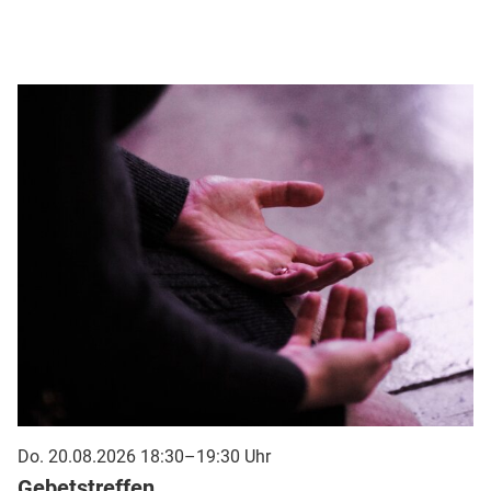
Do. 20.08.2026 18:30–19:30 Uhr
Gebetstreffen