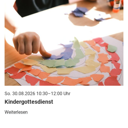
So. 30.08.2026 10:30–12:00 Uhr
Kindergottesdienst
Weiterlesen