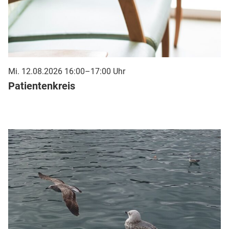
Mi. 12.08.2026 16:00–17:00 Uhr
Patientenkreis