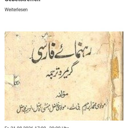
Weiterlesen