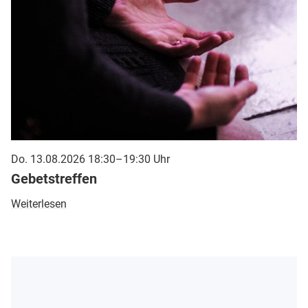
Do. 13.08.2026 18:30–19:30 Uhr
Gebetstreffen
Weiterlesen