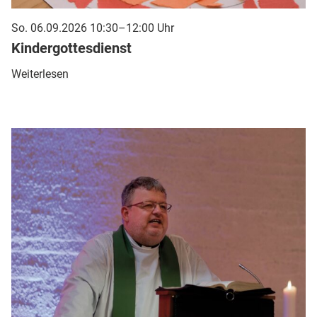
So. 06.09.2026 10:30–12:00 Uhr
Kindergottesdienst
Weiterlesen