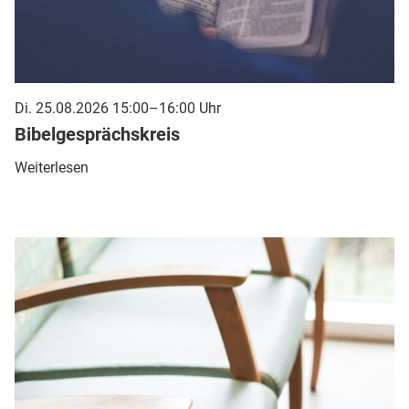
Di. 25.08.2026 15:00–16:00 Uhr
Bibelgesprächskreis
Weiterlesen