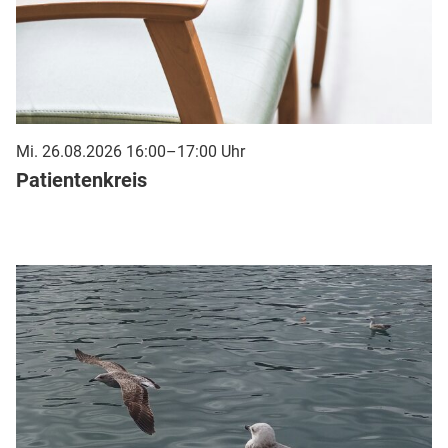
Mi. 26.08.2026 16:00–17:00 Uhr
Patientenkreis