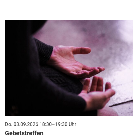
Do. 03.09.2026 18:30–19:30 Uhr
Gebetstreffen