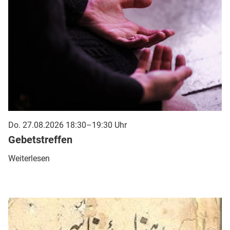
Do. 27.08.2026 18:30–19:30 Uhr
Gebetstreffen
Weiterlesen