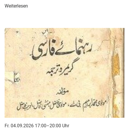
Weiterlesen
Fr. 04.09.2026 17:00–20:00 Uhr