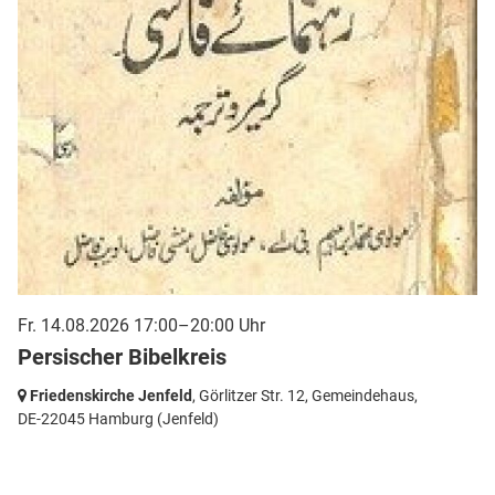
Fr. 14.08.2026 17:00–20:00 Uhr
Persischer Bibelkreis
Friedenskirche Jenfeld
, Görlitzer Str. 12, Gemeindehaus,
DE-22045 Hamburg
(Jenfeld)