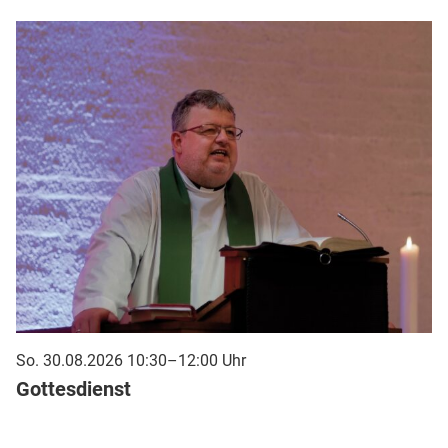
So. 30.08.2026 10:30–12:00 Uhr
Gottesdienst