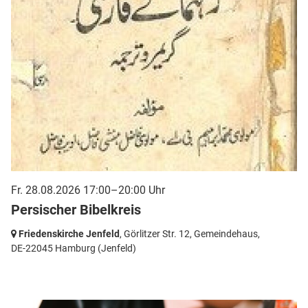
Fr. 28.08.2026 17:00–20:00 Uhr
Persischer Bibelkreis
Friedenskirche Jenfeld
, Görlitzer Str. 12, Gemeindehaus,
DE-22045 Hamburg
(Jenfeld)