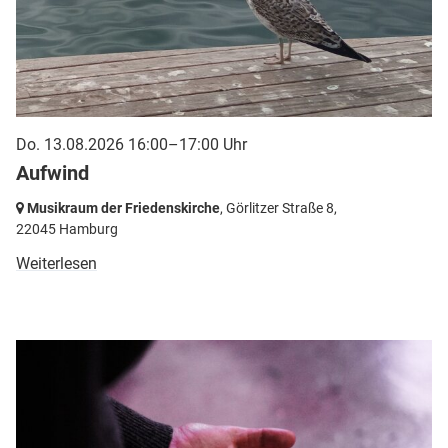
Do. 13.08.2026 16:00–17:00 Uhr
Aufwind
Musikraum der Friedenskirche
, Görlitzer Straße 8,
22045 Hamburg
Weiterlesen