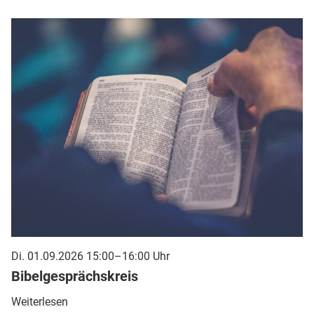
Di. 01.09.2026 15:00–16:00 Uhr
Bibelgesprächskreis
Weiterlesen