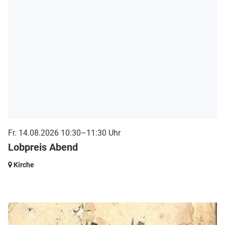
Fr. 14.08.2026 10:30–11:30 Uhr
Lobpreis Abend
Kirche