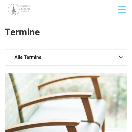
Termine
Alle Termine