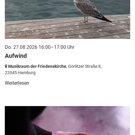
Do. 27.08.2026 16:00–17:00 Uhr
Aufwind
Musikraum der Friedenskirche
, Görlitzer Straße 8,
22045 Hamburg
Weiterlesen