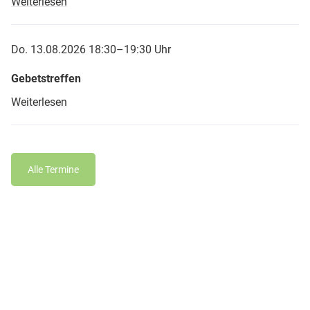
Weiterlesen
Do. 13.08.2026 18:30–19:30 Uhr
Gebetstreffen
Weiterlesen
Alle Termine
Friedenskirche Jenfeld