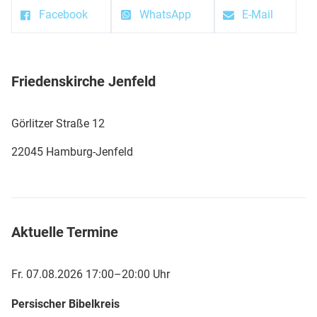
Facebook
WhatsApp
E-Mail
Friedenskirche Jenfeld
Görlitzer Straße 12
22045 Hamburg-Jenfeld
Aktuelle Termine
Fr. 07.08.2026 17:00–20:00 Uhr
Persischer Bibelkreis