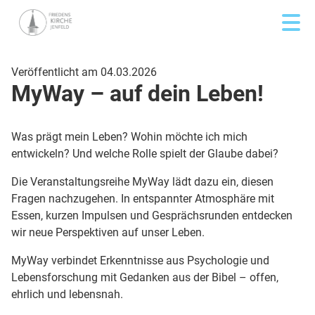
Veröffentlicht am 04.03.2026
MyWay – auf dein Leben!
Was prägt mein Leben? Wohin möchte ich mich
entwickeln? Und welche Rolle spielt der Glaube dabei?
Die Veranstaltungsreihe MyWay lädt dazu ein, diesen
Fragen nachzugehen. In entspannter Atmosphäre mit
Essen, kurzen Impulsen und Gesprächsrunden entdecken
wir neue Perspektiven auf unser Leben.
MyWay verbindet Erkenntnisse aus Psychologie und
Lebensforschung mit Gedanken aus der Bibel – offen,
ehrlich und lebensnah.