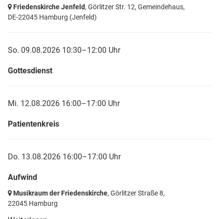
Friedenskirche Jenfeld
, Görlitzer Str. 12, Gemeindehaus,
DE-22045 Hamburg
(Jenfeld)
So. 09.08.2026 10:30–12:00 Uhr
Gottesdienst
Mi. 12.08.2026 16:00–17:00 Uhr
Patientenkreis
Do. 13.08.2026 16:00–17:00 Uhr
Aufwind
Musikraum der Friedenskirche
, Görlitzer Straße 8,
22045 Hamburg