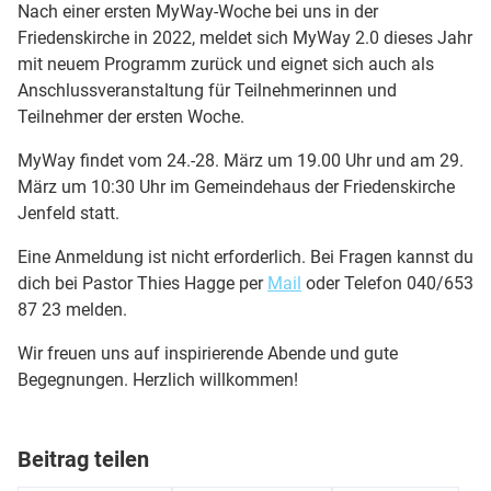
Nach einer ersten MyWay-Woche bei uns in der
Friedenskirche in 2022, meldet sich MyWay 2.0 dieses Jahr
mit neuem Programm zurück und eignet sich auch als
Anschlussveranstaltung für Teilnehmerinnen und
Teilnehmer der ersten Woche.
MyWay findet vom 24.-28. März um 19.00 Uhr und am 29.
März um 10:30 Uhr im Gemeindehaus der Friedenskirche
Jenfeld statt.
Eine Anmeldung ist nicht erforderlich. Bei Fragen kannst du
dich bei Pastor Thies Hagge per
Mail
oder Telefon 040/653
87 23 melden.
Wir freuen uns auf inspirierende Abende und gute
Begegnungen. Herzlich willkommen!
Beitrag teilen