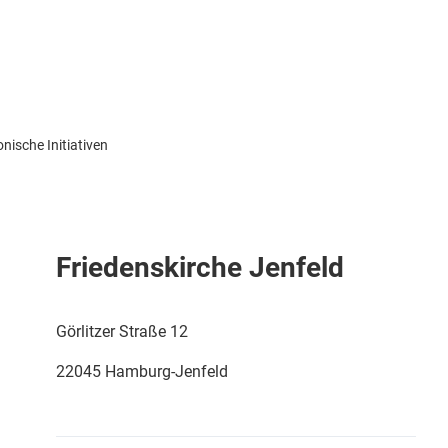
nische Initiativen
Friedenskirche Jenfeld
ertiefen
Görlitzer Straße 12
22045 Hamburg-Jenfeld