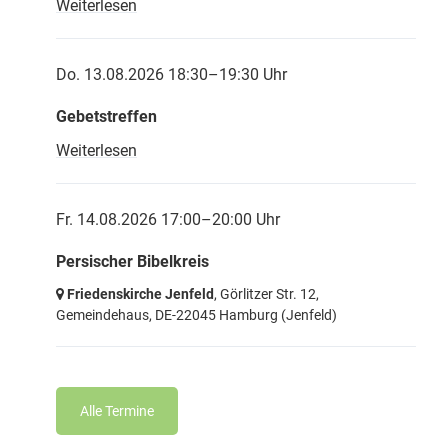
Weiterlesen
Do. 13.08.2026 18:30–19:30 Uhr
Gebetstreffen
Weiterlesen
Fr. 14.08.2026 17:00–20:00 Uhr
Persischer Bibelkreis
Friedenskirche Jenfeld
, Görlitzer Str. 12,
Gemeindehaus,
DE-22045 Hamburg
(Jenfeld)
Alle Termine