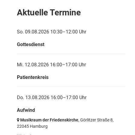
Aktuelle Termine
So. 09.08.2026 10:30–12:00 Uhr
Gottesdienst
Mi. 12.08.2026 16:00–17:00 Uhr
Patientenkreis
Do. 13.08.2026 16:00–17:00 Uhr
Aufwind
Musikraum der Friedenskirche
, Görlitzer Straße 8,
22045 Hamburg