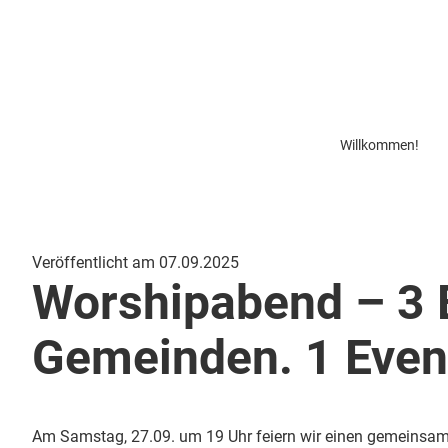
Willkommen!
Veröffentlicht am 07.09.2025
Worshipabend – 3 
Gemeinden. 1 Even
Am Samstag, 27.09. um 19 Uhr feiern wir einen gemeinsam