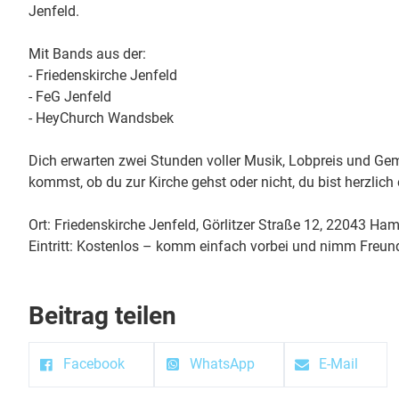
Jenfeld.
Mit Bands aus der:
- Friedenskirche Jenfeld
- FeG Jenfeld
- HeyChurch Wandsbek
Dich erwarten zwei Stunden voller Musik, Lobpreis und Ge
kommst, ob du zur Kirche gehst oder nicht, du bist herzlich
Ort: Friedenskirche Jenfeld, Görlitzer Straße 12, 22043 Ha
Eintritt: Kostenlos – komm einfach vorbei und nimm Freun
Beitrag teilen
Facebook
WhatsApp
E-Mail